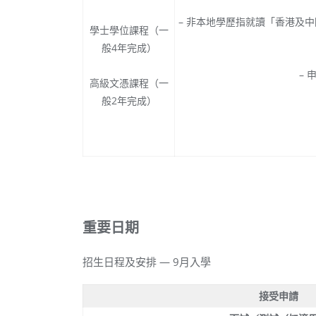
– 非本地學歷指就讀「香港及中
學士學位課程（一
般4年完成）
–
高級文憑課程（一
般2年完成）
重要日期
招生日程及安排 — 9月入學
接受申請