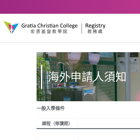
海外申請人須知
一般入學條件
課程（修讀期）