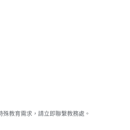
特殊教育需求，請立即聯繫教務處。