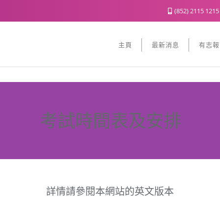
(852) 2115 121
主頁
最新消息
有志報
考試時間表及安排
詳情請參閱本網站的英文版本