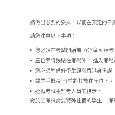
請做出必要的安排，以便在預定的日
請您注意以下事項：
您必須在考試開始前10分鐘 到達考
座位表將張貼在考場外 。進入考場
您必須準備好學生證和香港身份證
關閉手機/靜音並將其放在座位下。
遵循考試主監考人員的指示。
對於因考試需要特殊住宿的學生 ，考