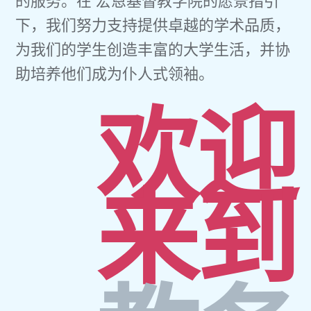
下，我们努力支持提供卓越的学术品质，
为我们的学生创造丰富的大学生活，并协
助培养他们成为仆人式领袖。
欢迎
来到