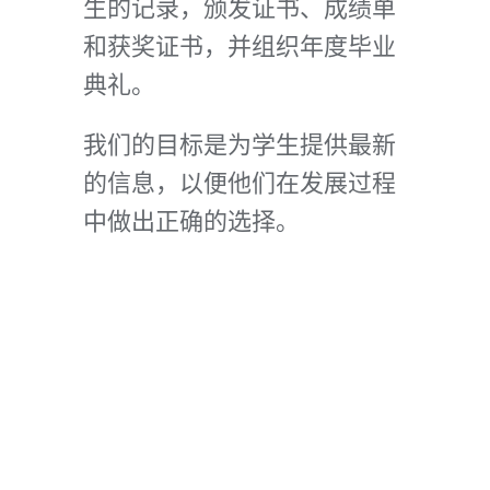
生的记录，颁发证书、成绩单
和获奖证书，并组织年度毕业
典礼。
我们的目标是为学生提供最新
的信息，以便他们在发展过程
中做出正确的选择。