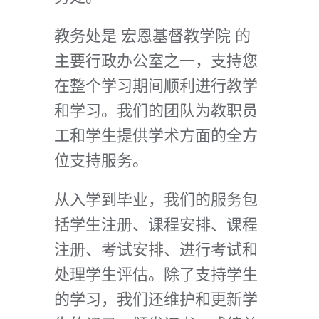
教务处是 宏恩基督教学院 的
主要行政办公室之一，支持您
在整个学习期间顺利进行教学
和学习。我们的团队为教职员
工和学生提供学术方面的全方
位支持服务。
从入学到毕业，我们的服务包
括学生注册、课程安排、课程
注册、考试安排、进行考试和
处理学生评估。除了支持学生
的学习，我们还维护和更新学