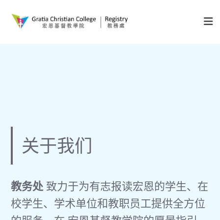
关于我们
教务处
致力于为有志报读宏恩的学生、在
校学生、学术单位和教职员工提供全方位
的服务。在 宏恩基督教学院的愿景指引